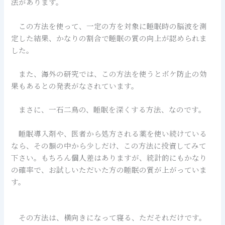
法があります。
この方法を使って、一定の方を対象に睡眠時の脳波を測
定した結果、かなりの割合で睡眠の質の向上が認められま
した。
また、海外の研究では、この方法を使うとボケ防止の効
果もあるとの発表がなされています。
まさに、一石二鳥の、睡眠を深くする方法、なのです。
睡眠導入剤や、医者から処方される薬を使い続けている
なら、その額の中から少しだけ、この方法に投資してみて
下さい。もちろん個人差はありますが、統計的にもかなり
の確率で、お試しいただいた方の睡眠の質が上がっていま
す。
その方法は、横向きになって寝る、ただそれだけです。