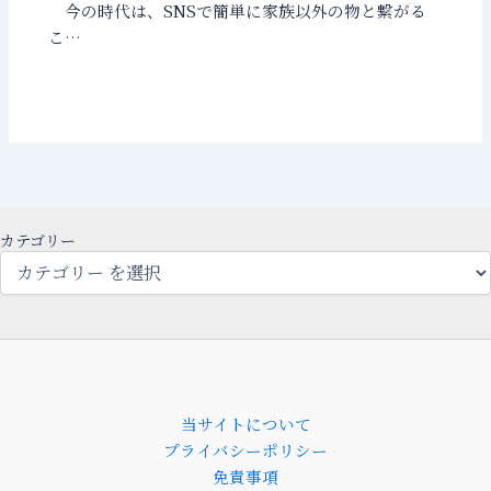
今の時代は、SNSで簡単に家族以外の物と繋がる
こ…
カテゴリー
当サイトについて
プライバシーポリシー
免責事項