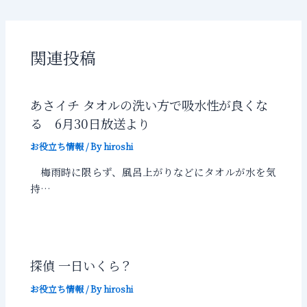
関連投稿
あさイチ タオルの洗い方で吸水性が良くな
る 6月30日放送より
お役立ち情報
/ By
hiroshi
梅雨時に限らず、風呂上がりなどにタオルが水を気
持…
探偵 一日いくら？
お役立ち情報
/ By
hiroshi