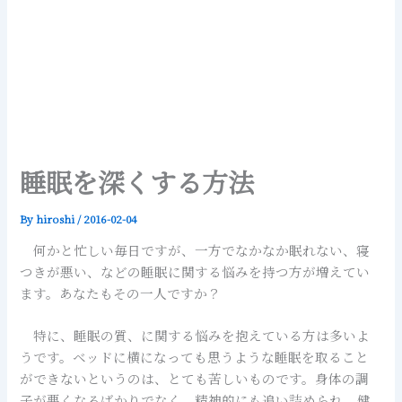
睡眠を深くする方法
By
hiroshi
/
2016-02-04
何かと忙しい毎日ですが、一方でなかなか眠れない、寝
つきが悪い、などの睡眠に関する悩みを持つ方が増えてい
ます。あなたもその一人ですか？
特に、睡眠の質、に関する悩みを抱えている方は多いよ
うです。ベッドに横になっても思うような睡眠を取ること
ができないというのは、とても苦しいものです。身体の調
子が悪くなるばかりでなく、精神的にも追い詰められ、健