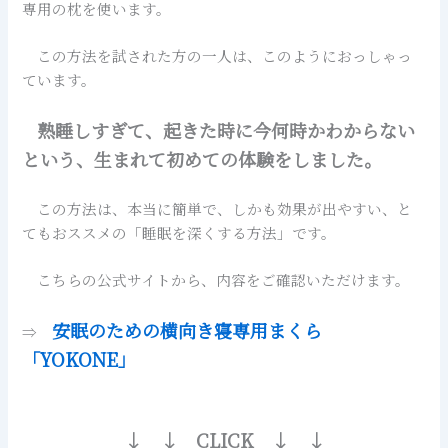
専用の枕を使います。
この方法を試された方の一人は、このようにおっしゃっ
ています。
熟睡しすぎて、起きた時に今何時かわからない
という、生まれて初めての体験をしました。
この方法は、本当に簡単で、しかも効果が出やすい、と
てもおススメの「睡眠を深くする方法」です。
こちらの公式サイトから、内容をご確認いただけます。
安眠のための横向き寝専用まくら
⇒
「YOKONE」
↓ ↓ CLICK ↓ ↓