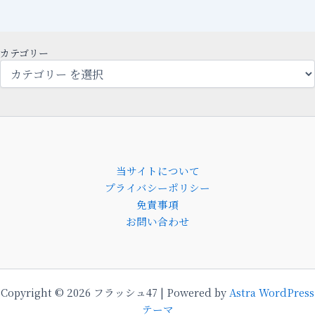
カテゴリー
当サイトについて
プライバシーポリシー
免責事項
お問い合わせ
Copyright © 2026 フラッシュ47 | Powered by
Astra WordPress
テーマ