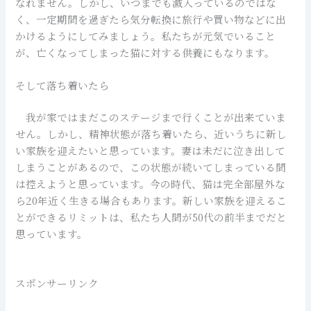
なれません。しかし、いつまでも滅入っているのではな
く、一定期間を過ぎたら気分転換に旅行や買い物などに出
かけるようにしてみましょう。私たちが元気でいること
が、亡くなってしまった猫に対する供養にもなります。
そして落ち着いたら
我が家ではまだこのステージまで行くことが出来ていま
せん。しかし、精神状態が落ち着いたら、近いうちに新し
い家族を迎えたいと思っています。妻は未だに泣き出して
しまうことがあるので、この状態が続いてしまっている間
は控えようと思っています。今の時代、猫は完全部屋外な
ら20年近く生きる場合もあります。新しい家族を迎えるこ
とができるリミットは、私たち人間が50代の前半までだと
思っています。
スポンサーリンク