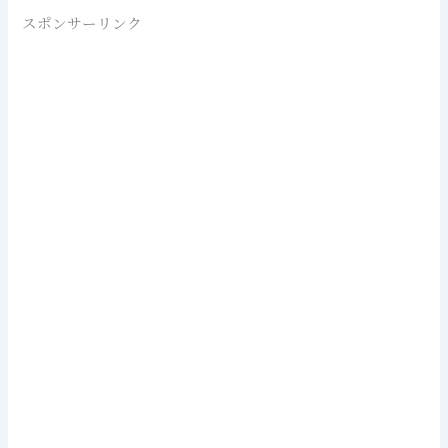
スポンサーリンク