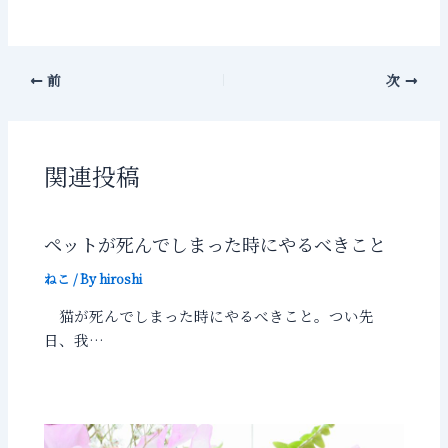
前
次
関連投稿
ペットが死んでしまった時にやるべきこと
ねこ
/ By
hiroshi
猫が死んでしまった時にやるべきこと。つい先
日、我…