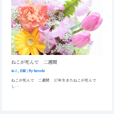
ねこが死んで 二週間
ねこ
,
日記
/ By
hiroshi
ねこが死んで 二週間 17年生きたねこが死んで
し…