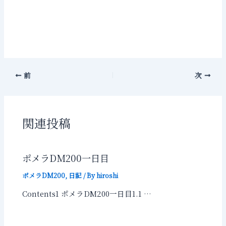
前
次
関連投稿
ポメラDM200一日目
ポメラDM200
,
日記
/ By
hiroshi
Contents1 ポメラDM200一日目1.1 …