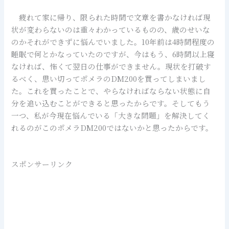
疲れて家に帰り、限られた時間で文章を書かなければ現
状が変わらないのは重々わかっているものの、歳のせいな
のかそれができずに悩んでいました。10年前は4時間程度の
睡眠で何とかなっていたのですが、今はもう、6時間以上寝
なければ、怖くて翌日の仕事ができません。現状を打破す
るべく、思い切ってポメラのDM200を買ってしまいまし
た。これを買ったことで、やらなければならない状態に自
分を追い込むことができると思ったからです。そしてもう
一つ、私が今現在悩んでいる「大きな問題」を解決してく
れるのがこのポメラDM200ではないかと思ったからです。
スポンサーリンク