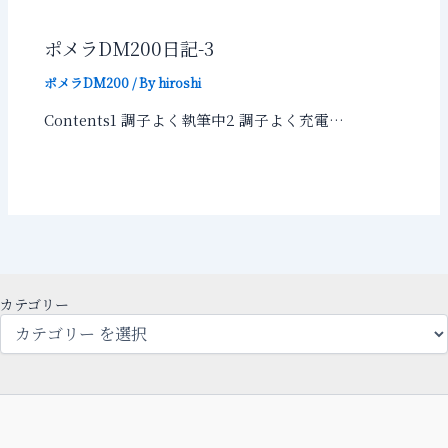
ポメラDM200日記-3
ポメラDM200
/ By
hiroshi
Contents1 調子よく執筆中2 調子よく充電…
カテゴリー