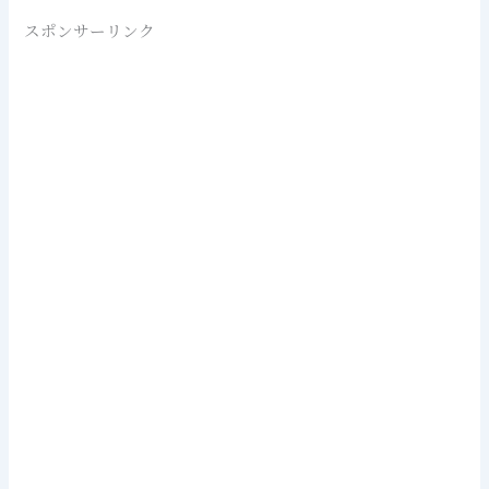
スポンサーリンク