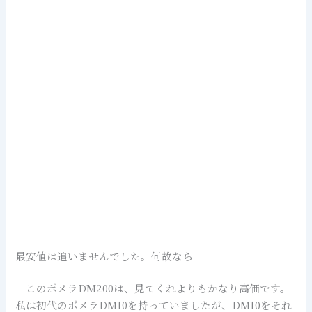
最安値は追いませんでした。何故なら
このポメラDM200は、見てくれよりもかなり高価です。
私は初代のポメラDM10を持っていましたが、DM10をそれ