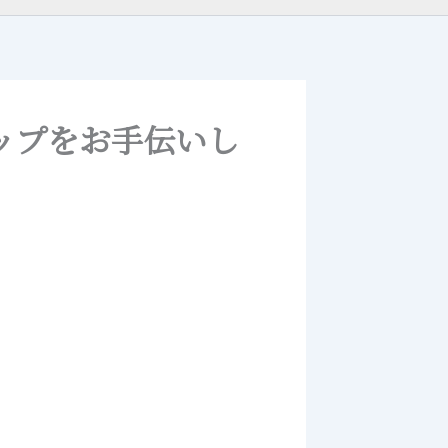
アップをお手伝いし