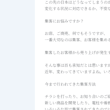
この先の日本はどうなってしまうの
変化する状況に対応できるか、不安
集客にお悩みですか？
お店、ご商売、何でもそうですが、
一番大切なのは集客、お客様を集め
集客したお客様から売り上げが発生
そんな事は百も承知だとは思います
近年、変わってきていますよね。い
今まで行われてきた集客方法
チラシを打ったり、お知り合いのご
新しい商品を開発したり、電柱や看
いろいろな形で集客されてきたので