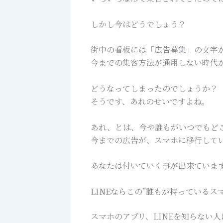
しかし今はどうでしょう？
街中の看板には「広告募集」の文字
今までの集客方法が通用しない時代
どうなってしまったのでしょうか？
そうです、あれのせいですよね。
あれ、とは、今や誰もがいつでもど
今までの広告が、スマホに移行して
あなたは付いていく事が出来ていま
LINEならこの”誰もが持っているス
スマホのアプリ、LINEを知らない