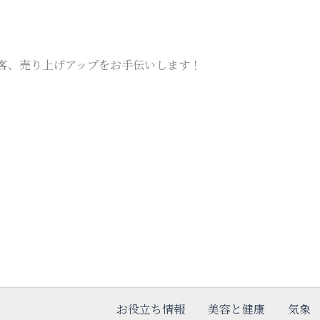
の集客、売り上げアップをお手伝いします！
お役立ち情報
美容と健康
気象