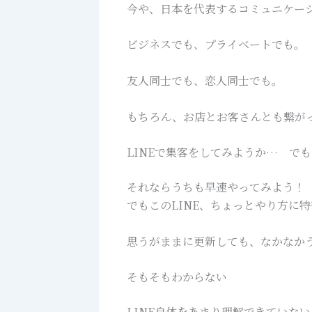
今や、日本を代表するコミュニケー
ビジネスでも、プライベートでも。
友人同士でも、恋人同士でも。
もちろん、お店とお客さんとも繋が
LINEで集客をしてみようか… で
それならうちも早速やってみよう！
でもこのLINE、ちょっとやり方に
思うがままに更新しても、なかなか
そもそもわからない
LINE自体をあまり理解できていな