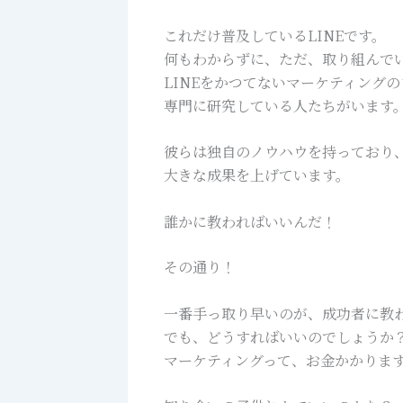
これだけ普及しているLINEです。
何もわからずに、ただ、取り組んで
LINEをかつてないマーケティング
専門に研究している人たちがいます
彼らは独自のノウハウを持っており
大きな成果を上げています。
誰かに教わればいいんだ！
その通り！
一番手っ取り早いのが、成功者に教
でも、どうすればいいのでしょうか
マーケティングって、お金かかりま