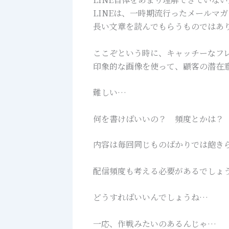
LINEは、一時期流行ったメールマ
長い文章を読んでもらうものではあ
ここぞという時に、キャッチーなフ
印象的な画像を使って、顧客の潜在
難しい…
何を書けばいいの？ 頻度とかは？
内容は毎回同じものばかりでは飽き
配信頻度も考える必要があるでしょ
どうすればいいんでしょうね…
一応、作戦みたいのあるんじゃ…