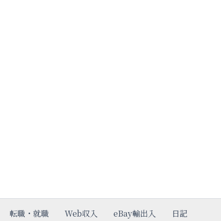
転職・就職
Web収入
eBay輸出入
日記