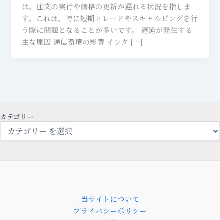
は、注文の実行や価格の更新が遅れる状況を指しま
す。これは、特に短期トレードやスキャルピングを行
う際に問題となることが多いです。 遅延が発生する
主な原因 通信環境の影響 インタ […]
カテゴリー
当サイトについて
プライバシーポリシー